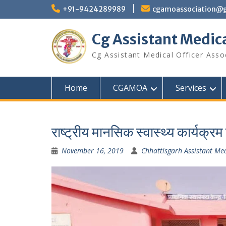
+91-9424289989
cgamoassociation@
Cg Assistant Medica
Cg Assistant Medical Officer Asso
Home
CGAMOA
Services
राष्ट्रीय मानसिक स्वास्थ्य कार्यक्रम
November 16, 2019
Chhattisgarh Assistant Med