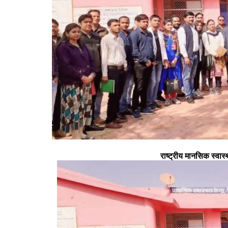
राष्ट्रीय मानसिक स्वास्