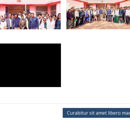
Curabitur sit amet libero ma