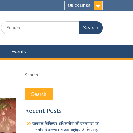
Quick Links
Events
Search
Search
Recent Posts
सहायक चिकित्सा अधिकारीयों की समस्याओं को
माननीय विधानसभा अध्यक्ष महोदय जी के समझ