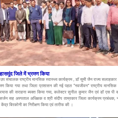
हासमुंद जिले में भ्रमण किया
 संचालक राष्ट्रीय मानसिक स्वास्थ्य कार्यक्रम , डॉ सुमी जैन राज्य सलाहकार र
ं भ्रमण किया गया तथा जिला प्रशासन की नई पहल “नवजीवन” राष्ट्रीय मानसिक स्
प्रयास की सराहना ब्यक्त किया गया, कलेक्टर सुनील कुमार जैन एवं डॉ एस पी वा
 सर्जन सह अस्पताल अधिक्षक व श्री संदीप ताम्रकार जिला कार्यक्रम प्रबंधक,
 केंद्र बिरकोनी का निरीक्षण किया एवं तारीफ की ।