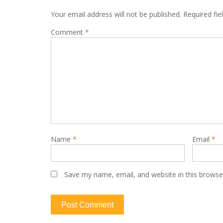
Your email address will not be published.
Required fi
Comment
*
Name
*
Email
*
Save my name, email, and website in this browse