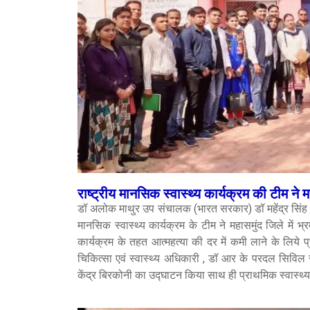
राष्ट्रीय मानसिक स्वास्थ्य कार्यक्रम की टीम ने म
डॉ अलोक माथुर उप संचालक (भारत सरकार) डॉ महेंद्र सिंह उप
मानसिक स्वास्थ्य कार्यक्रम के टीम ने महासमुंद जिले मे
कार्यक्रम के तहत आत्महत्या की दर में कमी लाने के लिये 
चिकित्सा एवं स्वास्थ्य अधिकारी , डॉ आर के परदल सिविल
केंद्र बिरकोनी का उद्घाटन किया साथ ही प्राथमिक स्वास्थ्य