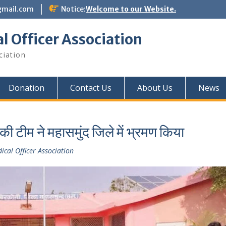
gmail.com
Notice:
Welcome to our Website.
l Officer Association
ciation
Donation
Contact Us
About Us
News
 की टीम ने महासमुंद जिले में भ्रमण किया
ical Officer Association